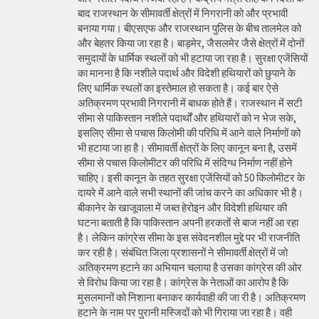
बाद राजस्थान के सीमावर्ती क्षेत्रों में निगरानी को और प्रभावी
बनाया गया। बीएसएफ और राजस्थान पुलिस के बीच तालमेल को
और बेहतर किया जा रहा है। बाड़मेर, जैसलमेर जैसे क्षेत्रों में दोनों
समुदायों के धार्मिक स्थलों को भी हटाया जा रहा है। सुरक्षा एजेंसियों
का मानना है कि नशीले पदार्थ और विदेशी हथियारों को छुपाने के
लिए धार्मिक स्थलों का इस्तेमाल हो सकता है। कई बार ऐसे
अतिक्रमण प्रभावी निगरानी में बाधक होते हैं। राजस्थान में सटी
सीमा से पाकिस्तान नशीले पदार्थों और हथियारों को न भेज सके,
इसलिए सीमा से पचास किलोमी की परिधि में आने वाले निर्माणों को
भी हटाया जा हा है। सीमावर्ती क्षेत्रों के लिए कानून बना है, उसमें
सीमा से पचास किलोमीटर की परिधि में संदिग्ध निर्माण नहीं होने
चाहिए। इसी कानून के तहत सुरक्षा एजेंसियों को 50 किलोमीटर के
दायरे में आने वाले सभी स्थानों की जांच करने का अधिकार भी है।
बीकानेर के खाजूवाला में जब्त हेरोइन और विदेशी हथियार की
घटना बताती है कि पाकिस्तान अपनी हरकतों से बाज नहीं आ रहा
है। लेकिन कांग्रेस सीमा के इस संवेदनशील मुद्दे पर भी राजनीति
कर रही है। संबंधित जिला प्रशासनों ने सीमावर्ती क्षेत्रों में जो
अतिक्रमण हटाने का अभियान चलाया है उसका कांग्रेस की ओर
से विरोध किया जा रहा है। कांग्रेस के नेताओं का आरोप है कि
मुसलमानों को निशाना बनाकर कार्यवाही की जा री है। अतिक्रमण
हटाने के नाम पर पुरानी मस्जिदों को भी गिराया जा रहा है। वही