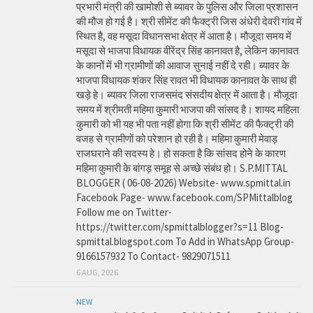
प्रभारी मंत्री की खामोशी से ब्यावर के पुलिस और जिला प्रशासन
की मौज हो गई है। श्री सीमेंट की फैक्ट्री जिस अंधेरी देवरी गांव में
स्थित है, वह मसूदा विधानसभा क्षेत्र में आता है। मौजूदा समय में
मसूदा से भाजपा विधायक वीरेंद्र सिंह कानावत है, लेकिन कानावत
के कानों में भी ग्रामीणों की आवाज सुनाई नहीं दे रही। ब्यावर के
भाजपा विधायक शंकर सिंह रावत भी विधायक कानावत के साथ ही
खड़े हे। ब्यावर जिला राजसमंद संसदीय क्षेत्र में आता है। मौजूदा
समय में श्रीमती महिमा कुमारी भाजपा की सांसद है। शायद महिला
कुमारी को भी यह भी पता नहीं होगा कि श्री सीमेंट की फैक्ट्री की
वजह से ग्रामीणों को परेशान हो रही है। महिमा कुमारी मेवाड़
राजघराने की सदस्य हे। हो सकता है कि सांसद होने के कारण
महिमा कुमारी के बांगड़ समूह से अच्छे संबंध हो। S.P.MITTAL
BLOGGER ( 06-08-2026) Website- www.spmittal.in
Facebook Page- www.facebook.com/SPMittalblog
Follow me on Twitter-
https://twitter.com/spmittalblogger?s=11 Blog-
spmittal.blogspot.com To Add in WhatsApp Group-
9166157932 To Contact- 9829071511
6 AUG, 2026
NEW