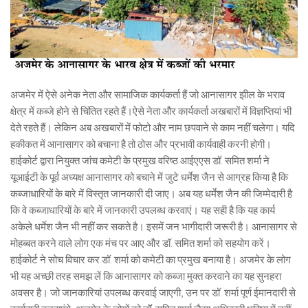
अजमेर में ऐसे अनेक नेता और सामाजिक कार्यकर्ता हैं जो आनासागर झील के भराव
क्षेत्र में कब्जे होने से चिंतित रहते हैं।ऐसे नेता और कार्यकर्ता अखबारों में विज्ञप्तियां भी
देते रहते हैं। लेकिन अब अखबारों में फोटो और नाम छपवाने से काम नहीं चलेगा। यदि
हकीकत में आनासागर को बचाना है तो ठोस और प्रभावी कार्यवाही करनी होगी।
हाईकोर्ट द्वारा नियुक्त जांच कमेटी के प्रमुख वरिष्ठ आईएएस डॉ. समित शर्मा ने
यूआईटी के पूर्व अध्यक्ष आनासागर को बचाने में जुटे धर्मेश जैन से आग्रह किया है कि
कब्जाधारियों के बारे में विस्तृत जानकारी दी जाए। अब यह धर्मेश जैन की जिम्मेदारी है
कि वे कब्जाधारियों के बारे में जानकारी उपलब्ध करवाएं। यह सही है कि यह कार्य
अकेले धर्मेश जैन भी नहीं कर सकते है। इसमें जन भागीदारी जरूरी है। आनासागर से
मोहब्बत करने वाले लोग एक मंच पर आए और डॉ. समित शर्मा को सहयोग करें।
हाईकोर्ट ने सोच विचार कर डॉ. शर्मा को कमेटी का प्रमुख बनाया है। अजमेर के लोग
भी यह अच्छी तरह समझ लें कि आनासागर को कब्जा मुक्त करवाने का यह सुनहरा
अवसर है। जो जानकारियां उपलब्ध करवाई जाएगी, उन पर डॉ. शर्मा पूर्ण ईमानदारी से