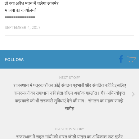
तो क्या अवैध भवन में चलेगा अजमेर
भाजपा का कार्यालय?
==============
SEPTEMBER 4, 2017
FOLLOW:
NEXT STORY
राजस्थान में पत्रकारों का कोई संगठन प्रभावी और संगठित नहीं है इसलिए
समस्याओं का समाधान नहीं होता-सीएम अशोक गहलोत। गैर अधिस्वीकृत
पत्रकारों को भी सरकारी सुविधाएं देने की मांग। संगठन का महत्व समझे-
राठौड़
PREVIOUS STORY
राजस्थान में राहुल गांधी की भारत जोड़ों यात्रा का अधिकांश रूट गुर्जर