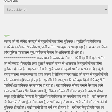
ARCHIVES
Archives
NEW
ब्यावर की भी सीमेंट फैक्ट्री से ग्रामीणों का जीना मुश्किल। प्रतिबंधित केमिकल
कचरे के इस्तेमाल से पर्यावरण, पानी जमीन सब कुछ खराब हो रहा है। ब्यावर का जिला
और पुलिस प्रशासन चुप: पर्यावरण विभाग के अधिकारी तो अंधे हैं।
================ राजस्थान के ब्यावर के निकट अंधेरी देवरी में श्री सीमेंट
का जो प्लांट (फैक्ट्री) लगा हुआ है उसकी वजह से आसपास के ग्रामीणों का जीना
मुश्किल हो गया है। यह प्लांट देश के सुविख्यात बांगड़ औद्योगिक घराने का है। यूं तो
बांगड़ घराना समाजसेवा का दावा करता है,लेकिन ब्यावर प्लांट की वजह से ग्रामीणों को
सांस लेना भी मुश्किल हो रहा है। ग्रामीणों के अनुसार पिछले कुछ दिनों में फैक्ट्री में
प्रतिबंधित केमिकल का उपयोग हो रहा है। यह केमिकल सीमेंट बनाने के काम आने
वाले पत्थरों को बरीक किया जाता है, लेकिन कोयले की कीमत बढ़ने के कारण बांगड़
समूह श्री सीमेंट फैक्ट्री में प्रतिबंधित केमिकल का उपयोग कर रहा है। यही कारण है
कि फैक्ट्री से जो धुंआ निकलता है, उसकी वजह से आस पास के लोगों को सांस लेने में
मुश्किल हो रही है। कई ग्रामीणों को चर्म रोग हो गया है। घरों पर मिट्टी की परत आ