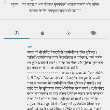
बाहुल्य। क्या यात्रा के आने से पहले मुख्यमंत्री अशोक गहलोत और सचिन
पायलट के बीच मनमुटाव समाप्त हो जाएगा?
NEW
ब्यावर की भी सीमेंट फैक्ट्री से ग्रामीणों का जीना मुश्किल।
प्रतिबंधित केमिकल कचरे के इस्तेमाल से पर्यावरण, पानी जमीन
सब कुछ खराब हो रहा है। ब्यावर का जिला और पुलिस प्रशासन
चुप: पर्यावरण विभाग के अधिकारी तो अंधे हैं।
================ राजस्थान के ब्यावर के निकट अंधेरी
देवरी में श्री सीमेंट का जो प्लांट (फैक्ट्री) लगा हुआ है उसकी
वजह से आसपास के ग्रामीणों का जीना मुश्किल हो गया है। यह
प्लांट देश के सुविख्यात बांगड़ औद्योगिक घराने का है। यूं तो बांगड़
घराना समाजसेवा का दावा करता है,लेकिन ब्यावर प्लांट की वजह
से ग्रामीणों को सांस लेना भी मुश्किल हो रहा है। ग्रामीणों के
अनुसार पिछले कुछ दिनों में फैक्ट्री में प्रतिबंधित केमिकल का
उपयोग हो रहा है। यह केमिकल सीमेंट बनाने के काम आने वाले