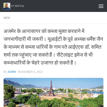
Skip to content
NEW
अजमेर के आनासागर को कब्जा मुक्त करवाने में
जनभागीदारी भी जरूरी। यूआईटी के पूर्व अध्यक्ष धर्मेश जैन
के माध्यम से कब्जा धारियों के नाम पते आईएएस डॉ. समित
शर्मा तक पहुंचाए जा सकते हैं। सैटेलाइट इमेज से भी
कब्जाधारियों के चेहरे उजागर हो सकते हैं।
BY
ADMIN
·
NOVEMBER 6, 2022