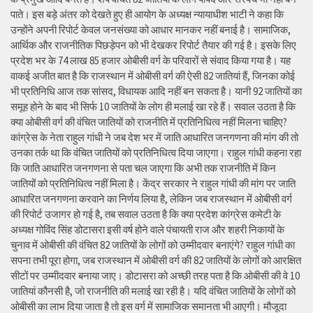
पाते। इस बड़े अंतर को देखते हुए ही आयोग के अध्यक्ष न्यायाधीश भाटी ने कहा कि
उन्होंने अपनी रिपोर्ट केवल जनसंख्या को आधार मानकर नहीं बनाई है। सामाजिक,
आर्थिक और राजनीतिक पिछड़ेपन को भी देखकर रिपोर्ट तैयार की गई है। इसके लिए
प्रदेश भर के 74 लाख 85 हजार ओबीसी वर्ग के परिवारों से संवाद किया गया है। यह
वाकई अजीत बात है कि राजस्थान में ओबीसी वर्ग की ऐसी 82 जातियां हैं, जिनका कोई
भी प्रतिनिधि आज तक सांसद, विधायक आदि नहीं बन सकता है। यानी 92 जातियों का
समूह होने के बाद भी सिर्फ 10 जातियों के लोग ही मलाई खा रहे हैं। सवाल उठता है कि
क्या ओबीसी वर्ग की वंचित जातियों को राजनीति में प्रतिनिधित्व नहीं मिलना चाहिए?
कांग्रेस के नेता राहुल गांधी ने जब देश भर में जाति आधारित जनगणना की मांग की तो
उनका तर्क था कि वंचित जातियों को प्रतिनिधित्व दिया जाएगा। राहुल गांधी कहना रहा
कि जाति आधारित जनगणना से पता चल जाएगा कि अभी तक राजनीति में किन
जातियों को प्रतिनिधित्व नहीं मिला है। केंद्र सरकार ने राहुल गांधी की मांग पर जाति
आधारित जनगणना करवाने का निर्णय लिया है, लेकिन जब राजस्थान में ओबीसी वर्ग
की रिपोर्ट उजागर हो गई है, तब सवाल उठता है कि क्या प्रदेश कांग्रेस कमेटी के
अध्यक्ष गोविंद सिंह डोटासरा इसी वर्ष होने वाले पंचायती राज और शहरी निकायों के
चुनाव में ओबीसी की वंचित 82 जातियों के लोगों को उम्मीदवार बनाएंगे? राहुल गांधी का
सपना तभी पूरा होगा, जब राजस्थान में ओबीसी वर्ग की 82 जातियों के लोगों को आरक्षित
सीटों पर उम्मीदवार बनाया जाए। डोटासरा को अच्छी तरह पता है कि ओबीसी की वे 10
जातियां कौनसी है, जो राजनीति की मलाई खा रही है। यदि वंचित जातियों के लोगों को
ओबीसी का लाभ दिया जाता है तो इस वर्ग में सामाजिक समानता भी आएगी। मौजूदा