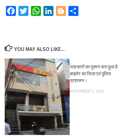
Facebook
Twitter
WhatsApp
LinkedIn
Blogger
Share
YOU MAY ALSO LIKE...
पत्रकारों का दुश्मन बना हुआ है
बाड़मेर का जिला एवं पुलिस
प्रशासन।
NOVEMBER 5, 2018