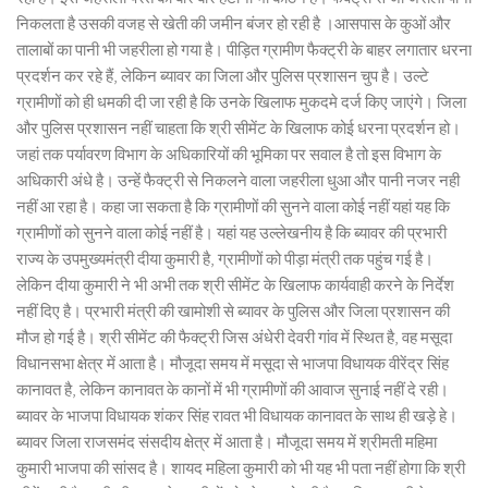
निकलता है उसकी वजह से खेती की जमीन बंजर हो रही है ।आसपास के कुओं और
तालाबों का पानी भी जहरीला हो गया है। पीड़ित ग्रामीण फैक्ट्री के बाहर लगातार धरना
प्रदर्शन कर रहे हैं, लेकिन ब्यावर का जिला और पुलिस प्रशासन चुप है। उल्टे
ग्रामीणों को ही धमकी दी जा रही है कि उनके खिलाफ मुकदमे दर्ज किए जाएंगे। जिला
और पुलिस प्रशासन नहीं चाहता कि श्री सीमेंट के खिलाफ कोई धरना प्रदर्शन हो।
जहां तक पर्यावरण विभाग के अधिकारियों की भूमिका पर सवाल है तो इस विभाग के
अधिकारी अंधे है। उन्हें फैक्ट्री से निकलने वाला जहरीला धुआ और पानी नजर नही
नहीं आ रहा है। कहा जा सकता है कि ग्रामीणों की सुनने वाला कोई नहीं यहां यह कि
ग्रामीणों को सुनने वाला कोई नहीं है। यहां यह उल्लेखनीय है कि ब्यावर की प्रभारी
राज्य के उपमुख्यमंत्री दीया कुमारी है, ग्रामीणों को पीड़ा मंत्री तक पहुंच गई है।
लेकिन दीया कुमारी ने भी अभी तक श्री सीमेंट के खिलाफ कार्यवाही करने के निर्देश
नहीं दिए है। प्रभारी मंत्री की खामोशी से ब्यावर के पुलिस और जिला प्रशासन की
मौज हो गई है। श्री सीमेंट की फैक्ट्री जिस अंधेरी देवरी गांव में स्थित है, वह मसूदा
विधानसभा क्षेत्र में आता है। मौजूदा समय में मसूदा से भाजपा विधायक वीरेंद्र सिंह
कानावत है, लेकिन कानावत के कानों में भी ग्रामीणों की आवाज सुनाई नहीं दे रही।
ब्यावर के भाजपा विधायक शंकर सिंह रावत भी विधायक कानावत के साथ ही खड़े हे।
ब्यावर जिला राजसमंद संसदीय क्षेत्र में आता है। मौजूदा समय में श्रीमती महिमा
कुमारी भाजपा की सांसद है। शायद महिला कुमारी को भी यह भी पता नहीं होगा कि श्री