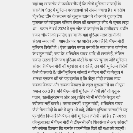
यहां यह खासतौर से उल्लेखनीय है कि तीनों मुस्लिम सांसदों के
संसदीय क्षेत्र में मुस्लिम मतदाताओं की संख्या ज्यादा है। भारतीय
क्रिकेट टीम के सदस्य रहे यूसुफ पठान ने तो अपने गृह प्रदेश
गुजरात को छोड़कर पश्चिम बंगाल की बहरामपुर सीट से चुनाव लड़ा
था। पठान ने वर्ष 2024 में इस सीट से कांग्रेस के उम्मीदवार अधीर
रंजन चौधरी को इसलिए हराया कि यहां मुस्लिम मतदाताओं की
संख्या ज्यादा थी। आमतौर पर यह आरोप लगता है कि पीएम मोदी
मुस्लिम विरोधी है। ऐसा आरोप ममता बनर्जी के साथ साथ कांग्रेस
के राहुल गांधी, सपा के अखिलेश यादव आदि भी लगाते हैं, लेकिन
सवाल उठता है कि जब मुस्लिम वोटों के दम पर चुनाव जीते मुस्लिम
सांसद ही पीएम मोदी की प्रशंसा कर रहे हैं, तब मोदी मुस्लिम विरोधी
कैसे हो सकते हैं? तीनों मुस्लिम सांसदों ने पीएम मोदी के नेतृत्व में
आस्था प्रकट की जो यह दर्शाता है कि पीएम मोदी सबका साथ
सबका विकास और सबका विश्वास के तहत मुसलमानों का भी पूरा
ख्याल रखते हैं। यदि पीएम मोदी मुस्लिम विरोधी होते तो यूसुफ
पठान, खलीलुर्रहमान और अबु ताहिर भी भी मोदी के नेतृत्व को
स्वीकार नहीं करते। ममता बनर्जी, राहुल गांधी, अखिलेश यादव
जैसे नेता मोदी के बारे में कुछ भी कहे, लेकिन मुस्लिम सांसदों ने यह
प्रदर्शित किया है कि पीएम मोदी मुस्लिम विरोधी नहीं है। 7 अगस्त
की मुलाकात में पीएम मोदी ने टीएमसी और शिवसेना से आए सांसदों
को भरोसा दिलाया कि उनके राजनीतिक हितों की रक्षा की जाएगी।