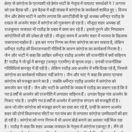
क्षेत्र से कांग्रेस के प्रत्याशी रहे हेमंत भाटी के नेतृत्व में पायलट समर्थकों ने 7 अगस्त
को एक बैठक की। इस बैठक में बड़ी संख्या में कांग्रेस के कार्यकर्ता शामिल हुए। विजय
जैन और हेमंत भाटी ने आरोप लगाया कि आरटीडीसी के पूर्व अध्यक्ष धर्मेन्द्र राठौड़ के
दखल से अजमेर शहर में कांग्रेस को नुकसान हो रहा है। मौजूदा शहर अध्यक्ष डॉ.
राजकुमार जयपाल भी राठौड़ के दबाव में काम कर रहे हैं। इससे पुराने और निष्ठावान
कांग्रेसियों की की उपेक्षा हो रही है। मौजूदा समय में अजमेर शहर में भाजपा के खिलाफ
जबरदस्त माहोल है। इस बार नगर निगम का मेयर कांग्रेस का बन सकता है, लेकिन
धर्मेन्द्र राठौड़ की विभाजनकारी नीतियों के कारण कांग्रेस का कार्यकर्ता निराश है।
जैन और भाटी ने कहा कि आखिर धर्मेन्द्र राठौड़ अजमेर की राजनीति में क्यों सक्रिय
हैै? राठौड़ ने तो पूर्व में बानसूर (जयपुर ग्रामीण) से चुनाव लड़ा। उनकी राजनीतिक
गतिविधियां बानसूर में ही रही है। लेकिन राठौड़ अब अजमेर में रुचि दिखा रहे हैं, जिससे
कांग्रेस का कार्यकर्ता स्वीकार नहीं करेगा। जैन और भाट ने कहा कि हमारा प्रयास
कांग्रेस को मजबूत करने का है। जबकि धर्मेन्द्र राठौड़ अजमेर में कांग्रेस को
कमजोर कर रहे हैं। जैन और भाटी के आरोपों के जवाब में राठौड़ का कहना रहा है कि वे
गत 8 वर्षों से अजमेर की राजनीति में लगातार सक्रिय हैं। उनका पैतृक गांव अजमेर के
निकट नांद है। उन्होंने गत 8 वर्षों से अजमेर में कांग्रेस संगठन को मजबूती दी है।
आज जो लोग कांग्रेस को मजबूत करने का दावा कर रहे हैं, उन्हीं के कारण अजमेर
शहर की दोनों विधानसभा सीटों पर गत पांच बार से लगातार कांग्रेस उम्मीदवारों की हार
हो रही है। कांग्रेस को नगर निगम में भी अपना बोर्ड बनाने का अवसर नहीं मिल रहा
है। राठौड़ ने कहा कि शहर अध्यक्ष जयपाल के नेतृत्व में कांग्रेस एकजुट है। मैंने तो