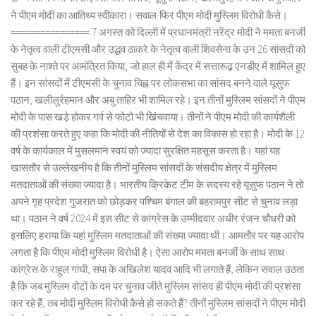
ने पीएम मोदी का आतिथ्य स्वीकारा। सवाल-फिर पीएम मोदी मुस्लिम विरोधी कैसे।
================ 7 अगस्त को दिल्ली में प्रधानमंत्री नरेंद्र मोदी ने ममता बनर्जी
के नेतृत्व वाली टीएमसी और उद्धव ठाकरे के नेतृत्व वाली शिवसेना के उन 26 सांसदों को
सुबह के नाश्ते पर आमंत्रित किया, जो हाल ही में केंद्र में सत्तारूढ़ एनडीए में शामिल हुए
हैं। इन सांसदों में टीएमसी के चुनाव चिह्न पर लोकसभा का सांसद बनने वाले यूसुफ
पठान, खलीलुर्रहमान और अबु ताहिर भी शामिल रहे। इन तीनों मुस्लिम सांसदों ने पीएम
मोदी के पास खड़े होकर गर्व से फोटो भी खिंचवाया। तीनों ने पीएम मोदी की कार्यशैली
की प्रशंसा करते हुए कहा कि मोदी की नीतियों से देश का विकास हो रहा है। मोदी के 12
वर्ष के कार्यकाल में मुसलमान स्वयं को ज्यादा सुरक्षित महसूस करता है। यहां यह
खासतौर से उल्लेखनीय है कि तीनों मुस्लिम सांसदों के संसदीय क्षेत्र में मुस्लिम
मतदाताओं की संख्या ज्यादा है। भारतीय क्रिकेट टीम के सदस्य रहे यूसुफ पठान ने तो
अपने गृह प्रदेश गुजरात को छोड़कर पश्चिम बंगाल की बहरामपुर सीट से चुनाव लड़ा
था। पठान ने वर्ष 2024 में इस सीट से कांग्रेस के उम्मीदवार अधीर रंजन चौधरी को
इसलिए हराया कि यहां मुस्लिम मतदाताओं की संख्या ज्यादा थी। आमतौर पर यह आरोप
लगता है कि पीएम मोदी मुस्लिम विरोधी है। ऐसा आरोप ममता बनर्जी के साथ साथ
कांग्रेस के राहुल गांधी, सपा के अखिलेश यादव आदि भी लगाते हैं, लेकिन सवाल उठता
है कि जब मुस्लिम वोटों के दम पर चुनाव जीते मुस्लिम सांसद ही पीएम मोदी की प्रशंसा
कर रहे हैं, तब मोदी मुस्लिम विरोधी कैसे हो सकते हैं? तीनों मुस्लिम सांसदों ने पीएम मोदी