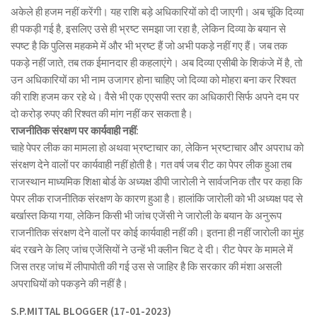
अकेले ही हजम नहीं करेंगी। यह राशि बड़े अधिकारियों को दी जाएगी। अब चूंकि दिव्या
ही पकड़ी गई है, इसलिए उसे ही भ्रष्ट समझा जा रहा है, लेकिन दिव्या के बयान से
स्पष्ट है कि पुलिस महकमे में और भी भ्रष्ट हैं जो अभी पकड़े नहीं गए हैं। जब तक
पकड़े नहीं जाते, तब तक ईमानदार ही कहलाएंगे। अब दिव्या एसीबी के शिकंजे में है, तो
उन अधिकारियों का भी नाम उजागर होना चाहिए जो दिव्या को मोहरा बना कर रिश्वत
की राशि हजम कर रहे थे। वैसे भी एक एएसपी स्तर का अधिकारी सिर्फ अपने दम पर
दो करोड़ रुपए की रिश्वत की मांग नहीं कर सकता है।
राजनीतिक संरक्षण पर कार्यवाही नहीं:
चाहे पेपर लीक का मामला हो अथवा भ्रष्टाचार का, लेकिन भ्रष्टाचार और अपराध को
संरक्षण देने वालों पर कार्यवाही नहीं होती है। गत वर्ष जब रीट का पेपर लीक हुआ तब
राजस्थान माध्यमिक शिक्षा बोर्ड के अध्यक्ष डीपी जारोली ने सार्वजनिक तौर पर कहा कि
पेपर लीक राजनीतिक संरक्षण के कारण हुआ है। हालांकि जारोली को भी अध्यक्ष पद से
बर्खास्त किया गया, लेकिन किसी भी जांच एजेंसी ने जारोली के बयान के अनुरूप
राजनीतिक संरक्षण देने वालों पर कोई कार्यवाही नहीं की। इतना ही नहीं जारोली का मुंह
बंद रखने के लिए जांच एजेंसियों ने उन्हें भी क्लीन चिट दे दी। रीट पेपर के मामले में
जिस तरह जांच में लीपापोती की गई उस से जाहिर है कि सरकार की मंशा असली
अपराधियों को पकड़ने की नहीं है।
S.P.MITTAL BLOGGER (17-01-2023)