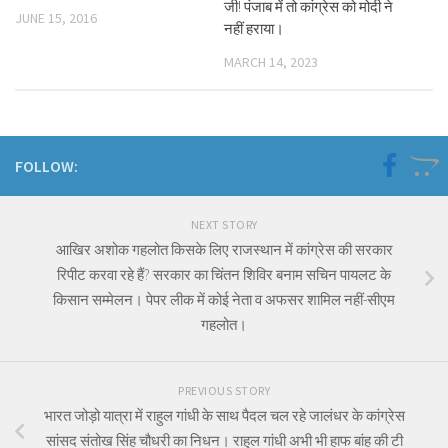
जी! पंजाब में तो कांग्रेस को मोदी ने
JUNE 15, 2016
नहीं हराया।
MARCH 14, 2023
FOLLOW:
NEXT STORY
आखिर अशोक गहलोत किसके लिए राजस्थान में कांग्रेस की सरकार
रिपीट करवा रहे हैं? सरकार का चिंतन शिविर बनाम सचिन पायलट के
किसान सम्मेलन। पेपर लीक में कोई नेता व अफसर शामिल नहीं-सीएम
गहलोत।
PREVIOUS STORY
भारत जोड़ो यात्रा में राहुल गांधी के साथ पैदल चल रहे जालंधर के कांग्रेस
सांसद संतोख सिंह चौधरी का निधन। राहुल गांधी अभी भी हाफ बांह की टी