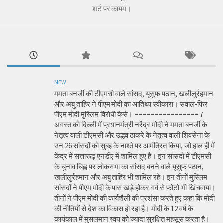
शर्ट पर कायम।
NEW
ममता बनर्जी की टीएमसी वाले सांसद, यूसुफ पठान, खलीलुर्रहमान
और अबु ताहिर ने पीएम मोदी का आतिथ्य स्वीकारा। सवाल-फिर
पीएम मोदी मुस्लिम विरोधी कैसे। ================ 7
अगस्त को दिल्ली में प्रधानमंत्री नरेंद्र मोदी ने ममता बनर्जी के
नेतृत्व वाली टीएमसी और उद्धव ठाकरे के नेतृत्व वाली शिवसेना के
उन 26 सांसदों को सुबह के नाश्ते पर आमंत्रित किया, जो हाल ही में
केंद्र में सत्तारूढ़ एनडीए में शामिल हुए हैं। इन सांसदों में टीएमसी
के चुनाव चिह्न पर लोकसभा का सांसद बनने वाले यूसुफ पठान,
खलीलुर्रहमान और अबु ताहिर भी शामिल रहे। इन तीनों मुस्लिम
सांसदों ने पीएम मोदी के पास खड़े होकर गर्व से फोटो भी खिंचवाया।
तीनों ने पीएम मोदी की कार्यशैली की प्रशंसा करते हुए कहा कि मोदी
की नीतियों से देश का विकास हो रहा है। मोदी के 12 वर्ष के
कार्यकाल में मुसलमान स्वयं को ज्यादा सुरक्षित महसूस करता है।