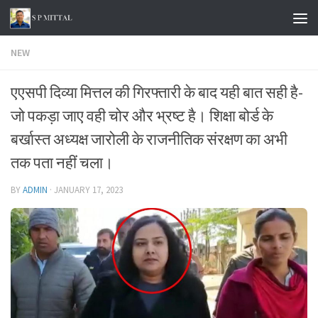
Skip to content
NEW
एएसपी दिव्या मित्तल की गिरफ्तारी के बाद यही बात सही है-
जो पकड़ा जाए वही चोर और भ्रष्ट है। शिक्षा बोर्ड के
बर्खास्त अध्यक्ष जारोली के राजनीतिक संरक्षण का अभी
तक पता नहीं चला।
BY
ADMIN
·
JANUARY 17, 2023