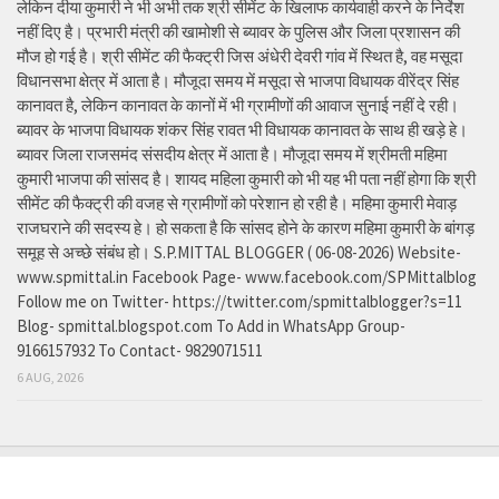
लेकिन दीया कुमारी ने भी अभी तक श्री सीमेंट के खिलाफ कार्यवाही करने के निर्देश
नहीं दिए है। प्रभारी मंत्री की खामोशी से ब्यावर के पुलिस और जिला प्रशासन की
मौज हो गई है। श्री सीमेंट की फैक्ट्री जिस अंधेरी देवरी गांव में स्थित है, वह मसूदा
विधानसभा क्षेत्र में आता है। मौजूदा समय में मसूदा से भाजपा विधायक वीरेंद्र सिंह
कानावत है, लेकिन कानावत के कानों में भी ग्रामीणों की आवाज सुनाई नहीं दे रही।
ब्यावर के भाजपा विधायक शंकर सिंह रावत भी विधायक कानावत के साथ ही खड़े हे।
ब्यावर जिला राजसमंद संसदीय क्षेत्र में आता है। मौजूदा समय में श्रीमती महिमा
कुमारी भाजपा की सांसद है। शायद महिला कुमारी को भी यह भी पता नहीं होगा कि श्री
सीमेंट की फैक्ट्री की वजह से ग्रामीणों को परेशान हो रही है। महिमा कुमारी मेवाड़
राजघराने की सदस्य हे। हो सकता है कि सांसद होने के कारण महिमा कुमारी के बांगड़
समूह से अच्छे संबंध हो। S.P.MITTAL BLOGGER ( 06-08-2026) Website-
www.spmittal.in Facebook Page- www.facebook.com/SPMittalblog
Follow me on Twitter- https://twitter.com/spmittalblogger?s=11
Blog- spmittal.blogspot.com To Add in WhatsApp Group-
9166157932 To Contact- 9829071511
6 AUG, 2026