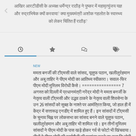
आखिर आरटीडीसी के अध्यक्ष धर्मेन्द्र राठौड़ ने पुष्कर में महामृत्युंजय यज्ञ
और रुद्राभिषेक क्यों करवाया? क्या मुख्यमंत्री अशोक गहलोत के स्वास्थ्य
को लेकर चिंतित हैं राठौड़?
NEW
ममता बनर्जी की टीएमसी वाले सांसद, यूसुफ पठान, खलीलुर्रहमान
और अबु ताहिर ने पीएम मोदी का आतिथ्य स्वीकारा। सवाल-फिर
पीएम मोदी मुस्लिम विरोधी कैसे। ================ 7
अगस्त को दिल्ली में प्रधानमंत्री नरेंद्र मोदी ने ममता बनर्जी के
नेतृत्व वाली टीएमसी और उद्धव ठाकरे के नेतृत्व वाली शिवसेना के
उन 26 सांसदों को सुबह के नाश्ते पर आमंत्रित किया, जो हाल ही में
केंद्र में सत्तारूढ़ एनडीए में शामिल हुए हैं। इन सांसदों में टीएमसी
के चुनाव चिह्न पर लोकसभा का सांसद बनने वाले यूसुफ पठान,
खलीलुर्रहमान और अबु ताहिर भी शामिल रहे। इन तीनों मुस्लिम
सांसदों ने पीएम मोदी के पास खड़े होकर गर्व से फोटो भी खिंचवाया।