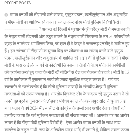
RECENT POSTS
ममता बनर्जी की टीएमसी वाले सांसद, यूसुफ पठान, खलीलुर्रहमान और अबु ताहिर
ने पीएम मोदी का आतिथ्य स्वीकारा। सवाल-फिर पीएम मोदी मुस्लिम विरोधी कैसे।
================ 7 अगस्त को दिल्ली में प्रधानमंत्री नरेंद्र मोदी ने ममता बनर्जी
के नेतृत्व वाली टीएमसी और उद्धव ठाकरे के नेतृत्व वाली शिवसेना के उन 26 सांसदों को
सुबह के नाश्ते पर आमंत्रित किया, जो हाल ही में केंद्र में सत्तारूढ़ एनडीए में शामिल हुए
हैं। इन सांसदों में टीएमसी के चुनाव चिह्न पर लोकसभा का सांसद बनने वाले यूसुफ
पठान, खलीलुर्रहमान और अबु ताहिर भी शामिल रहे। इन तीनों मुस्लिम सांसदों ने पीएम
मोदी के पास खड़े होकर गर्व से फोटो भी खिंचवाया। तीनों ने पीएम मोदी की कार्यशैली
की प्रशंसा करते हुए कहा कि मोदी की नीतियों से देश का विकास हो रहा है। मोदी के 12
वर्ष के कार्यकाल में मुसलमान स्वयं को ज्यादा सुरक्षित महसूस करता है। यहां यह
खासतौर से उल्लेखनीय है कि तीनों मुस्लिम सांसदों के संसदीय क्षेत्र में मुस्लिम
मतदाताओं की संख्या ज्यादा है। भारतीय क्रिकेट टीम के सदस्य रहे यूसुफ पठान ने तो
अपने गृह प्रदेश गुजरात को छोड़कर पश्चिम बंगाल की बहरामपुर सीट से चुनाव लड़ा
था। पठान ने वर्ष 2024 में इस सीट से कांग्रेस के उम्मीदवार अधीर रंजन चौधरी को
इसलिए हराया कि यहां मुस्लिम मतदाताओं की संख्या ज्यादा थी। आमतौर पर यह आरोप
लगता है कि पीएम मोदी मुस्लिम विरोधी है। ऐसा आरोप ममता बनर्जी के साथ साथ
कांग्रेस के राहुल गांधी, सपा के अखिलेश यादव आदि भी लगाते हैं, लेकिन सवाल उठता