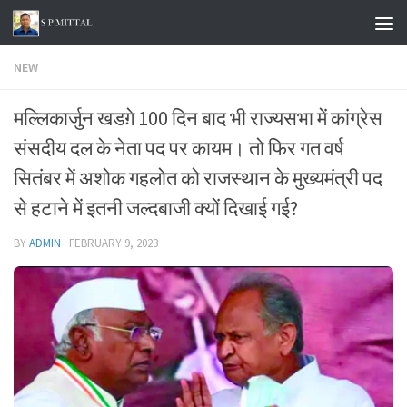
Skip to content
NEW
मल्लिकार्जुन खडग़े 100 दिन बाद भी राज्यसभा में कांग्रेस
संसदीय दल के नेता पद पर कायम। तो फिर गत वर्ष
सितंबर में अशोक गहलोत को राजस्थान के मुख्यमंत्री पद
से हटाने में इतनी जल्दबाजी क्यों दिखाई गई?
BY
ADMIN
·
FEBRUARY 9, 2023