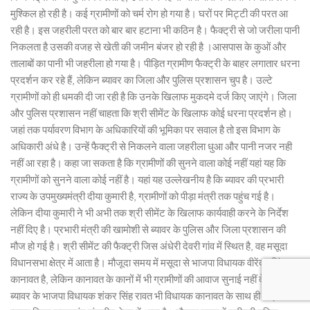
मुश्किल हो रही है। कई ग्रामीणों को चर्म रोग हो गया है। घरों पर मिट्टी की परत आ
रही है। इस जहरीली परत को बार बार हटाना भी कठिन है। फैक्ट्री से जो जरीला पानी
निकलता है उसकी वजह से खेती की जमीन बंजर हो रही है ।आसपास के कुओं और
तालाबों का पानी भी जहरीला हो गया है। पीड़ित ग्रामीण फैक्ट्री के बाहर लगातार धरना
प्रदर्शन कर रहे हैं, लेकिन ब्यावर का जिला और पुलिस प्रशासन चुप है। उल्टे
ग्रामीणों को ही धमकी दी जा रही है कि उनके खिलाफ मुकदमे दर्ज किए जाएंगे। जिला
और पुलिस प्रशासन नहीं चाहता कि श्री सीमेंट के खिलाफ कोई धरना प्रदर्शन हो।
जहां तक पर्यावरण विभाग के अधिकारियों की भूमिका पर सवाल है तो इस विभाग के
अधिकारी अंधे है। उन्हें फैक्ट्री से निकलने वाला जहरीला धुआ और पानी नजर नही
नहीं आ रहा है। कहा जा सकता है कि ग्रामीणों की सुनने वाला कोई नहीं यहां यह कि
ग्रामीणों को सुनने वाला कोई नहीं है। यहां यह उल्लेखनीय है कि ब्यावर की प्रभारी
राज्य के उपमुख्यमंत्री दीया कुमारी है, ग्रामीणों को पीड़ा मंत्री तक पहुंच गई है।
लेकिन दीया कुमारी ने भी अभी तक श्री सीमेंट के खिलाफ कार्यवाही करने के निर्देश
नहीं दिए है। प्रभारी मंत्री की खामोशी से ब्यावर के पुलिस और जिला प्रशासन की
मौज हो गई है। श्री सीमेंट की फैक्ट्री जिस अंधेरी देवरी गांव में स्थित है, वह मसूदा
विधानसभा क्षेत्र में आता है। मौजूदा समय में मसूदा से भाजपा विधायक वीरेंद्र सिंह
कानावत है, लेकिन कानावत के कानों में भी ग्रामीणों की आवाज सुनाई नहीं दे रही।
ब्यावर के भाजपा विधायक शंकर सिंह रावत भी विधायक कानावत के साथ ही खड़े हे।