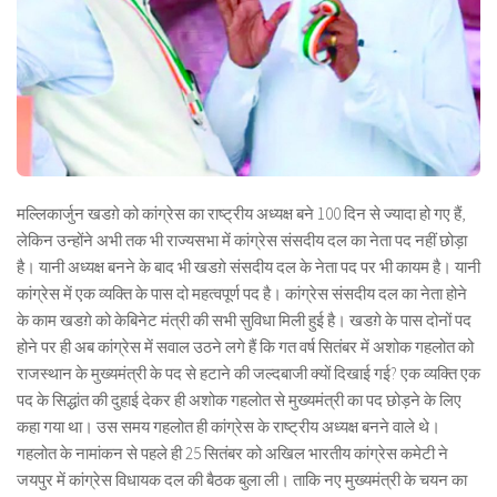
मल्लिकार्जुन खडग़े को कांग्रेस का राष्ट्रीय अध्यक्ष बने 100 दिन से ज्यादा हो गए हैं,
लेकिन उन्होंने अभी तक भी राज्यसभा में कांग्रेस संसदीय दल का नेता पद नहीं छोड़ा
है। यानी अध्यक्ष बनने के बाद भी खडग़े संसदीय दल के नेता पद पर भी कायम है। यानी
कांग्रेस में एक व्यक्ति के पास दो महत्वपूर्ण पद है। कांग्रेस संसदीय दल का नेता होने
के काम खडग़े को केबिनेट मंत्री की सभी सुविधा मिली हुई है। खडग़े के पास दोनों पद
होने पर ही अब कांग्रेस में सवाल उठने लगे हैं कि गत वर्ष सितंबर में अशोक गहलोत को
राजस्थान के मुख्यमंत्री के पद से हटाने की जल्दबाजी क्यों दिखाई गई? एक व्यक्ति एक
पद के सिद्धांत की दुहाई देकर ही अशोक गहलोत से मुख्यमंत्री का पद छोड़ने के लिए
कहा गया था। उस समय गहलोत ही कांग्रेस के राष्ट्रीय अध्यक्ष बनने वाले थे।
गहलोत के नामांकन से पहले ही 25 सितंबर को अखिल भारतीय कांग्रेस कमेटी ने
जयपुर में कांग्रेस विधायक दल की बैठक बुला ली। ताकि नए मुख्यमंत्री के चयन का