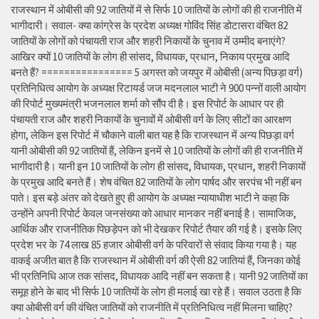
राजस्थान में ओबीसी की 92 जातियों में से सिर्फ 10 जातियों के लोगों की ही राजनीति में
भागीदारी। सवाल- क्या कांग्रेस के प्रदेश अध्यक्ष गोविंद सिंह डोटासरा वंचित 82
जातियों के लोगों को पंचायती राज और शहरी निकायों के चुनाव में उम्मीद बनाएंगे?
आखिर क्यों 10 जातियों के लोग ही सांसद, विधायक, प्रधान, निकाय प्रमुख आदि
बनते हैं? ================ 5 अगस्त को जयपुर में ओबीसी (अन्य पिछड़ा वर्ग)
प्रतिनिधित्व आयोग के अध्यक्ष रिटायर्ड जज मदनलाल भाटी ने 900 पन्नों वाली आयोग
की रिपोर्ट मुख्यमंत्री भजनलाल शर्मा को सौंप दी है। इस रिपोर्ट के आधार पर ही
पंचायती राज और शहरी निकायों के चुनावों में ओबीसी वर्ग के लिए सीटों का आरक्षण
होगा, लेकिन इस रिपोर्ट में चौकाने वाली बात यह है कि राजस्थान में अन्य पिछड़ा वर्ग
यानी ओबीसी की 92 जातियों हैं, लेकिन इनमें से 10 जातियों के लोगों की ही राजनीति में
भागीदारी है। यानी इन 10 जातियों के लोग ही सांसद, विधायक, प्रधान, शहरी निकायों
के प्रमुख आदि बनते हैं। शेष वंचित 82 जातियों के लोग पार्षद और सरपंच भी नहीं बन
पाते। इस बड़े अंतर को देखते हुए ही आयोग के अध्यक्ष न्यायाधीश भाटी ने कहा कि
उन्होंने अपनी रिपोर्ट केवल जनसंख्या को आधार मानकर नहीं बनाई है। सामाजिक,
आर्थिक और राजनीतिक पिछड़ेपन को भी देखकर रिपोर्ट तैयार की गई है। इसके लिए
प्रदेश भर के 74 लाख 85 हजार ओबीसी वर्ग के परिवारों से संवाद किया गया है। यह
वाकई अजीत बात है कि राजस्थान में ओबीसी वर्ग की ऐसी 82 जातियां हैं, जिनका कोई
भी प्रतिनिधि आज तक सांसद, विधायक आदि नहीं बन सकता है। यानी 92 जातियों का
समूह होने के बाद भी सिर्फ 10 जातियों के लोग ही मलाई खा रहे हैं। सवाल उठता है कि
क्या ओबीसी वर्ग की वंचित जातियों को राजनीति में प्रतिनिधित्व नहीं मिलना चाहिए?