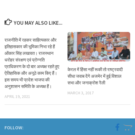
YOU MAY ALSO LIKE...
राजनीति में रहकर साहित्यकार और
इतिहासकार की भूमिका निभा रहे हैं
ओंकार सिंह लखावत। राजस्थान
धरोहर संरक्षण एवं प्रोन्नति
प्राधिकरण के दो बार अध्यक्ष रहते हुए
केरल में हिंसा नहीं रूकी तो राष्ट्रवादी
ऐतिहासिक और अनूठे काम किए हैं।
सीधा जवाब देंगे अजमेर में हुई विशाल
इस समय भी प्रदेश भाजपा की
सभा और जनाक्रोश रैली
अनुशासन समिति के अध्यक्ष हैं।
MARCH 3, 2017
APRIL 19, 2021
FOLLOW: