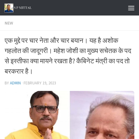
Skip to content
NEW
एक मुद्दे पर चार नेता और चार बयान। यह है अशोक
गहलोत की जादूगरी। महेश जोशी का मुख्य सचेतक के पद
से इस्तीफा क्या मायने रखता है? कैबिनेट मंत्री का पद तो
बरकरार है।
BY
ADMIN
·
FEBRUARY 19, 2023