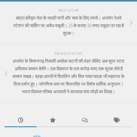
NEXT STORY
बांद्रा हरिद्वार मेल के यात्री पानी और चाय के लिए तरसे। अजमेर रेलवे
स्टेशन की पार्किंग पर अवैध वसूली। 25 के बजाए 50 रुपए वसूला जा रहा है
शुल्क।
PREVIOUS STORY
अजमेर के किशनगढ़ निवासी अशोक पाटनी की वंडर सीमेंट अब सुपर स्टार
अमिताभ बच्चन बेचेंगे। एक विज्ञापन के दस करोड़ रुपए तक शुल्क लेते हैं
बच्चन साहब। ब्रह्म आरती में शिवलिंग और शिव भक्त पाठक जी महाराज के
दिव्य दर्शन हुए। जोगणिया धाम पर शिवरात्रि पर विशेष धार्मिक अनुष्ठान।
भारत विकास परिषद अरावली ने करवाया पांच जोड़ों का विवाह।
NEW