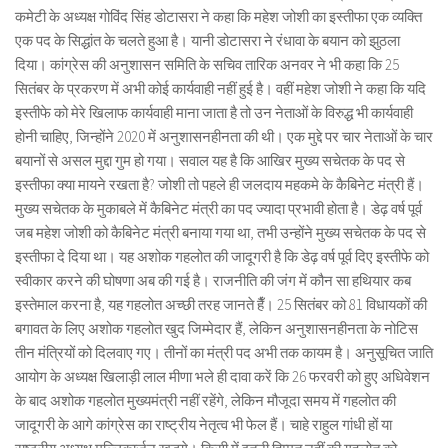
कमेटी के अध्यक्ष गोविंद सिंह डोटासरा ने कहा कि महेश जोशी का इस्तीफा एक व्यक्ति
एक पद के सिद्धांत के चलते हुआ है। यानी डोटासरा ने रंधावा के बयान को झुठला
दिया। कांग्रेस की अनुशासन समिति के सचिव तारिक अनवर ने भी कहा कि 25
सितंबर के प्रकरण में अभी कोई कार्यवाही नहीं हुई है। वहीं महेश जोशी ने कहा कि यदि
इस्तीफे को मेरे खिलाफ कार्यवाही माना जाता है तो उन नेताओं के विरुद्ध भी कार्यवाही
होनी चाहिए, जिन्होंने 2020 में अनुशासनहीनता की थी। एक मुद्दे पर चार नेताओं के चार
बयानों से असल मुद्दा गुम हो गया। सवाल यह है कि आखिर मुख्य सचेतक के पद से
इस्तीफा क्या मायने रखता है? जोशी तो पहले ही जलदाय महकमे के कैबिनेट मंत्री हैं।
मुख्य सचेतक के मुकाबले में कैबिनेट मंत्री का पद ज्यादा प्रभावी होता है। डेढ़ वर्ष पूर्व
जब महेश जोशी को कैबिनेट मंत्री बनाया गया था, तभी उन्होंने मुख्य सचेतक के पद से
इस्तीफा दे दिया था। यह अशोक गहलोत की जादूगरी है कि डेढ़ वर्ष पूर्व दिए इस्तीफे को
स्वीकार करने की घोषणा अब की गई है। राजनीति की जंग में कौन सा हथियार कब
इस्तेमाल करना है, यह गहलोत अच्छी तरह जानते हैँ। 25 सितंबर को 81 विधायकों की
बगावत के लिए अशोक गहलोत खुद जिम्मेदार हैं, लेकिन अनुशासनहीनता के नोटिस
तीन मंत्रियों को दिलवाए गए। तीनों का मंत्री पद अभी तक कायम है। अनुसूचित जाति
आयोग के अध्यक्ष खिलाड़ी लाल मीणा भले ही दावा करें कि 26 फरवरी को हुए अधिवेशन
के बाद अशोक गहलोत मुख्यमंत्री नहीं रहेंगे, लेकिन मौजूदा समय में गहलोत की
जादूगरी के आगे कांग्रेस का राष्ट्रीय नेतृत्व भी फेल हैं। चाहे राहुल गांधी हों या