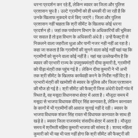
धरना प्रदर्शन कर रहे हैं, लेकिन ब्यावर का जिला और पुलिस
प्रशासन चुप है। उल्टे ग्रामीणों को ही धमकी दी जा रही है कि
उनके खिलाफ मुकदमे दर्ज किए जाएंगे। जिला और पुलिस
प्रशासन नहीं चाहता कि श्री सीमेंट के खिलाफ कोई धरना
प्रदर्शन हो। जहां तक पर्यावरण विभाग के अधिकारियों की भूमिका
पर सवाल है तो इस विभाग के अधिकारी अंधे है। उन्हें फैक्ट्री से
निकलने वाला जहरीला धुआ और पानी नजर नही नहीं आ रहा है।
कहा जा सकता है कि ग्रामीणों की सुनने वाला कोई नहीं यहां यह कि
ग्रामीणों को सुनने वाला कोई नहीं है। यहां यह उल्लेखनीय है कि
ब्यावर की प्रभारी राज्य के उपमुख्यमंत्री दीया कुमारी है, ग्रामीणों
को पीड़ा मंत्री तक पहुंच गई है। लेकिन दीया कुमारी ने भी अभी
तक श्री सीमेंट के खिलाफ कार्यवाही करने के निर्देश नहीं दिए है।
प्रभारी मंत्री की खामोशी से ब्यावर के पुलिस और जिला प्रशासन
की मौज हो गई है। श्री सीमेंट की फैक्ट्री जिस अंधेरी देवरी गांव में
स्थित है, वह मसूदा विधानसभा क्षेत्र में आता है। मौजूदा समय में
मसूदा से भाजपा विधायक वीरेंद्र सिंह कानावत है, लेकिन कानावत
के कानों में भी ग्रामीणों की आवाज सुनाई नहीं दे रही। ब्यावर के
भाजपा विधायक शंकर सिंह रावत भी विधायक कानावत के साथ ही
खड़े हे। ब्यावर जिला राजसमंद संसदीय क्षेत्र में आता है। मौजूदा
समय में श्रीमती महिमा कुमारी भाजपा की सांसद है। शायद महिला
कुमारी को भी यह भी पता नहीं होगा कि श्री सीमेंट की फैक्ट्री की