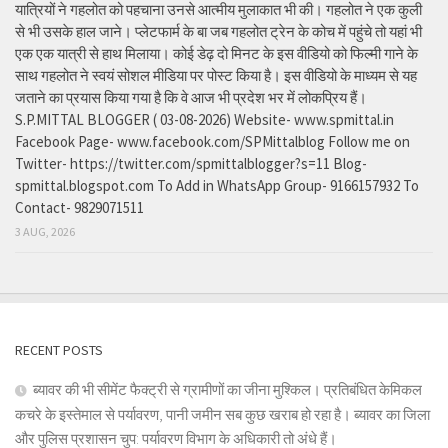
यात्रियों ने गहलोत को पहचाना उनसे आत्मीय मुलाकात भी की। गहलोत ने एक कुली
से भी उसके हाल जाने। प्लेटफार्म के बा जब गहलोत ट्रेन के कोच में पहुंचे तो यहां भी
एक एक यात्री से हाथ मिलाया। कोई डेढ़ दो मिनट के इस वीडियो को फिल्मी गाने के
साथ गहलोत ने स्वयं सोशल मीडिया पर पोस्ट किया है। इस वीडियो के माध्यम से यह
जताने का प्रयास किया गया है कि वे आज भी प्रदेश भर में लोकप्रिय हैं।
S.P.MITTAL BLOGGER ( 03-08-2026) Website- www.spmittal.in
Facebook Page- www.facebook.com/SPMittalblog Follow me on
Twitter- https://twitter.com/spmittalblogger?s=11 Blog-
spmittal.blogspot.com To Add in WhatsApp Group- 9166157932 To
Contact- 9829071511
3 AUG, 2026
RECENT POSTS
ब्यावर की भी सीमेंट फैक्ट्री से ग्रामीणों का जीना मुश्किल। प्रतिबंधित केमिकल
कचरे के इस्तेमाल से पर्यावरण, पानी जमीन सब कुछ खराब हो रहा है। ब्यावर का जिला
और पुलिस प्रशासन चुप: पर्यावरण विभाग के अधिकारी तो अंधे हैं।