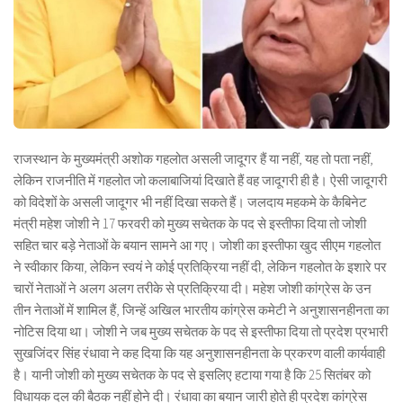
राजस्थान के मुख्यमंत्री अशोक गहलोत असली जादूगर हैं या नहीं, यह तो पता नहीं,
लेकिन राजनीति में गहलोत जो कलाबाजियां दिखाते हैं वह जादूगरी ही है। ऐसी जादूगरी
को विदेशों के असली जादूगर भी नहीं दिखा सकते हैं। जलदाय महकमे के कैबिनेट
मंत्री महेश जोशी ने 17 फरवरी को मुख्य सचेतक के पद से इस्तीफा दिया तो जोशी
सहित चार बड़े नेताओं के बयान सामने आ गए। जोशी का इस्तीफा खुद सीएम गहलोत
ने स्वीकार किया, लेकिन स्वयं ने कोई प्रतिक्रिया नहीं दी, लेकिन गहलोत के इशारे पर
चारों नेताओं ने अलग अलग तरीके से प्रतिक्रिया दी। महेश जोशी कांग्रेस के उन
तीन नेताओं में शामिल हैं, जिन्हें अखिल भारतीय कांग्रेस कमेटी ने अनुशासनहीनता का
नोटिस दिया था। जोशी ने जब मुख्य सचेतक के पद से इस्तीफा दिया तो प्रदेश प्रभारी
सुखजिंदर सिंह रंधावा ने कह दिया कि यह अनुशासनहीनता के प्रकरण वाली कार्यवाही
है। यानी जोशी को मुख्य सचेतक के पद से इसलिए हटाया गया है कि 25 सितंबर को
विधायक दल की बैठक नहीं होने दी। रंधावा का बयान जारी होते ही प्रदेश कांग्रेस