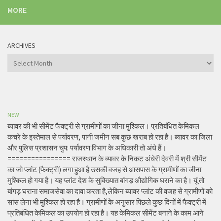
MORE
ARCHIVES
Archives
NEW
ब्यावर की भी सीमेंट फैक्ट्री से ग्रामीणों का जीना मुश्किल। प्रतिबंधित केमिकल
कचरे के इस्तेमाल से पर्यावरण, पानी जमीन सब कुछ खराब हो रहा है। ब्यावर का जिला
और पुलिस प्रशासन चुप: पर्यावरण विभाग के अधिकारी तो अंधे हैं।
================ राजस्थान के ब्यावर के निकट अंधेरी देवरी में श्री सीमेंट
का जो प्लांट (फैक्ट्री) लगा हुआ है उसकी वजह से आसपास के ग्रामीणों का जीना
मुश्किल हो गया है। यह प्लांट देश के सुविख्यात बांगड़ औद्योगिक घराने का है। यूं तो
बांगड़ घराना समाजसेवा का दावा करता है,लेकिन ब्यावर प्लांट की वजह से ग्रामीणों को
सांस लेना भी मुश्किल हो रहा है। ग्रामीणों के अनुसार पिछले कुछ दिनों में फैक्ट्री में
प्रतिबंधित केमिकल का उपयोग हो रहा है। यह केमिकल सीमेंट बनाने के काम आने