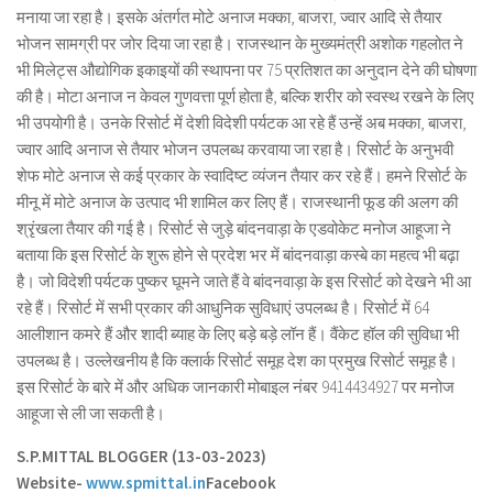
मनाया जा रहा है। इसके अंतर्गत मोटे अनाज मक्का, बाजरा, ज्वार आदि से तैयार
भोजन सामग्री पर जोर दिया जा रहा है। राजस्थान के मुख्यमंत्री अशोक गहलोत ने
भी मिलेट्स औद्योगिक इकाइयों की स्थापना पर 75 प्रतिशत का अनुदान देने की घोषणा
की है। मोटा अनाज न केवल गुणवत्ता पूर्ण होता है, बल्कि शरीर को स्वस्थ रखने के लिए
भी उपयोगी है। उनके रिसोर्ट में देशी विदेशी पर्यटक आ रहे हैं उन्हें अब मक्का, बाजरा,
ज्वार आदि अनाज से तैयार भोजन उपलब्ध करवाया जा रहा है। रिसोर्ट के अनुभवी
शेफ मोटे अनाज से कई प्रकार के स्वादिष्ट व्यंजन तैयार कर रहे हैं। हमने रिसोर्ट के
मीनू में मोटे अनाज के उत्पाद भी शामिल कर लिए हैं। राजस्थानी फूड की अलग की
श्रृंखला तैयार की गई है। रिसोर्ट से जुड़े बांदनवाड़ा के एडवोकेट मनोज आहूजा ने
बताया कि इस रिसोर्ट के शुरू होने से प्रदेश भर में बांदनवाड़ा कस्बे का महत्व भी बढ़ा
है। जो विदेशी पर्यटक पुष्कर घूमने जाते हैं वे बांदनवाड़ा के इस रिसोर्ट को देखने भी आ
रहे हैं। रिसोर्ट में सभी प्रकार की आधुनिक सुविधाएं उपलब्ध है। रिसोर्ट में 64
आलीशान कमरे हैं और शादी ब्याह के लिए बड़े बड़े लॉन हैं। वैंकेट हॉल की सुविधा भी
उपलब्ध है। उल्लेखनीय है कि क्लार्क रिसोर्ट समूह देश का प्रमुख रिसोर्ट समूह है।
इस रिसोर्ट के बारे में और अधिक जानकारी मोबाइल नंबर 9414434927 पर मनोज
आहूजा से ली जा सकती है।
S.P.MITTAL BLOGGER (13-03-2023)
Website-
www.spmittal.in
Facebook