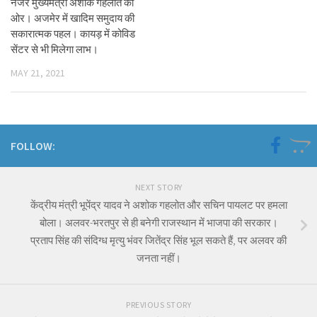
नजर मुख्यमंत्री अशोक गहलोत की
ओर। अजमेर में खादिम समुदाय की
सकारात्मक पहल। कायड़ में कोविड
सेंटर से भी मिलेगा लाभ।
MAY 21, 2021
FOLLOW:
NEXT STORY
केंद्रीय मंत्री भूपेंद्र यादव ने अशोक गहलोत और सचिन पायलट पर हमला
बोला। अलवर-भरतपुर से ही बनेगी राजस्थान में भाजपा की सरकार।
प्रताप सिंह की संदिग्ध मृत्यु भंवर जितेंद्र सिंह भूल सकते हैं, पर अलवर की
जनता नहीं।
PREVIOUS STORY