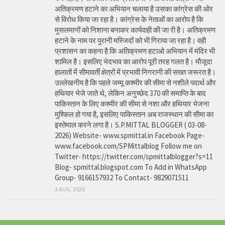
अतिक्रमण हटाने का अभियान चलाया है उसका कांग्रेस की ओर
से विरोध किया जा रहा है। कांग्रेस के नेताओं का आरोप है कि
मुसलमानों को निशाना बनाकर कार्यवाही की जा री है। अतिक्रमण
हटाने के नाम पर पुरानी मस्जिदों को भी गिराया जा रहा है। वही
प्रशासन का कहना है कि अतिक्रमण हटाओ अभियान में मंदिर भी
शामिल है। इसलिए भेदभाव का आरोप पूरी तरह गलत है। मौजूदा
हालातों में सीमावर्ती क्षेत्रों में प्रभावी निगरानी की सख्त जरूरत है।
उल्लेखनीय है कि पहले जम्मू कश्मीर की सीमा से नशीले पदार्थ और
हथियार भेजे जाते थे, लेकिन अनुच्छेद 370 की समाप्ति के बाद
पाकिस्तान के लिए कश्मीर की सीमा से नशा और हथियार भेजना
मुश्किल हो गया है, इसलिए पाकिस्तान अब राजस्थान की सीमा का
इस्तेमाल करने लगा है। S.P.MITTAL BLOGGER ( 03-08-
2026) Website- www.spmittal.in Facebook Page-
www.facebook.com/SPMittalblog Follow me on
Twitter- https://twitter.com/spmittalblogger?s=11
Blog- spmittal.blogspot.com To Add in WhatsApp
Group- 9166157932 To Contact- 9829071511
3 AUG, 2026