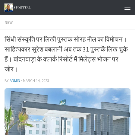
Skip to content
NEW
सिंधी संस्कृति पर लिखी पुस्तक सोरह मील का विमोचन।
साहित्यकार सुरेश बबलानी अब तक 31 पुस्तकें लिख चुके
हैं। बांदनवाड़ा के क्लार्क रिसोर्ट में मिलेट्स भोजन पर
जोर।
BY
ADMIN
·
MARCH 14, 2023