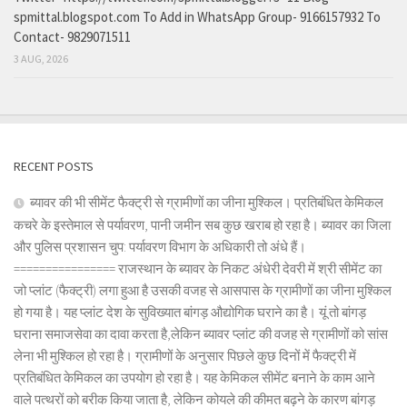
spmittal.blogspot.com To Add in WhatsApp Group- 9166157932 To
Contact- 9829071511
3 AUG, 2026
RECENT POSTS
ब्यावर की भी सीमेंट फैक्ट्री से ग्रामीणों का जीना मुश्किल। प्रतिबंधित केमिकल
कचरे के इस्तेमाल से पर्यावरण, पानी जमीन सब कुछ खराब हो रहा है। ब्यावर का जिला
और पुलिस प्रशासन चुप: पर्यावरण विभाग के अधिकारी तो अंधे हैं।
================ राजस्थान के ब्यावर के निकट अंधेरी देवरी में श्री सीमेंट का
जो प्लांट (फैक्ट्री) लगा हुआ है उसकी वजह से आसपास के ग्रामीणों का जीना मुश्किल
हो गया है। यह प्लांट देश के सुविख्यात बांगड़ औद्योगिक घराने का है। यूं तो बांगड़
घराना समाजसेवा का दावा करता है,लेकिन ब्यावर प्लांट की वजह से ग्रामीणों को सांस
लेना भी मुश्किल हो रहा है। ग्रामीणों के अनुसार पिछले कुछ दिनों में फैक्ट्री में
प्रतिबंधित केमिकल का उपयोग हो रहा है। यह केमिकल सीमेंट बनाने के काम आने
वाले पत्थरों को बरीक किया जाता है, लेकिन कोयले की कीमत बढ़ने के कारण बांगड़