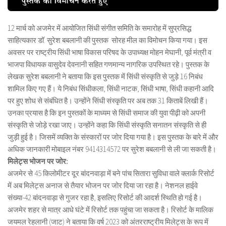
12 मार्च को अजमेर में आयोजित सिंधी संगीत समिति के समारोह में सुप्रसिद्ध
साहित्यकार डॉ. सुरेश बबलानी की पुस्तक सोरह मील का विमोचन किया गया। इस
अवसर पर राष्ट्रीय सिंधी भाषा विकास परिषद के उपाध्यक्ष मोहन मेघानी, पूर्व मंत्री व
भाजपा विधायक वासुदेव देवनानी सहित गणमान्य नागरिक उपस्थित रहे। पुस्तक के
लेखक सुरेश बबलानी ने बताया कि इस पुस्तक में सिंधी संस्कृति से जुड़े 16 निबंध
शामिल किए गए हैं। ये निबंध सिंधीकला, सिंधी नाटक, सिंधी भाषा, सिंधी कहानी आदि
पर हुए शोध से संबंधित है। उन्होंने सिंधी संस्कृति पर अब तक 31 किताबें लिखी हैं।
उनका प्रयास है कि इन पुस्तकों के माध्यम से सिंधी समाज की युवा पीढ़ी को अपनी
संस्कृति से जोड़े रखा जाए। उन्होंने कहा कि सिंधी संस्कृति सनातन संस्कृति से ही
जुड़ी हुई है। जिसमें व्यक्ति के संस्कारों पर जोर दिया गया है। इस पुस्तक के बारे में और
अधिक जानकारी मोबाइल नंबर 9414314572 पर सुरेश बबलानी से ली जा सकती है।
मिलेट्स भोजन पर जोर:
अजमेर से 45 किलोमीटर दूर बांदनवाड़ा में बने पांच सितारा सुविधा वाले क्लार्क रिसोर्ट
में अब मिलेट्स अनाज से तैयार भोजन पर जोर दिया जा रहा है। नेशनल हाईवे
संख्या-42 बांदनवाड़ा से गुजर रहा है, इसलिए रिसोर्ट की आदर्श स्थिति हो गई है।
अजमेर शहर से मात्र आधे घंटे में रिसोर्ट तक पहुंचा जा सकता है। रिसोर्ट के मालिक
जयमल रेहलानी (जाट) ने बताया कि वर्ष 2023 को अंतरराष्ट्रीय मिलेट्स के रूप में