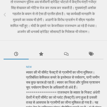
तो राजस्थान पुलिस अब संजीवनी क्रेडिट घोटाले में केंद्रीय मंत्री गजेंद्र
सिंह शेखावत को नोटिस भेज कर तलब कर सकती है। मुख्यमंत्री अशोक
गहलोत के बयान से तो ऐसा ही प्रतीत होता है। यह कार्यवाही मानहानि के
मुकदमे का जवाब भी होगी। अडानी के विरोध प्रदर्शन में सीएम गहलोत
शामिल नहीं हुए। मोदी के इशारे पर केजरीवाल राजस्थान आ रहे हैं-रंधावा।
अजमेर की धनवर्षा क्रेडिट सोसायटी के निवेशक भी परेशान।
NEW
ब्यावर की भी सीमेंट फैक्ट्री से ग्रामीणों का जीना मुश्किल।
प्रतिबंधित केमिकल कचरे के इस्तेमाल से पर्यावरण, पानी जमीन
सब कुछ खराब हो रहा है। ब्यावर का जिला और पुलिस प्रशासन
चुप: पर्यावरण विभाग के अधिकारी तो अंधे हैं।
================ राजस्थान के ब्यावर के निकट अंधेरी
देवरी में श्री सीमेंट का जो प्लांट (फैक्ट्री) लगा हुआ है उसकी
वजह से आसपास के ग्रामीणों का जीना मुश्किल हो गया है। यह